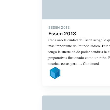
ESSEN 2013
Essen 2013
Cada año la ciudad de Essen acoge lo q
más importante del mundo lúdico. Éste v
tengo la suerte de de poder acudir a la c
preparativos ilusionado como un niño. E
muchas cosas pero … Continued