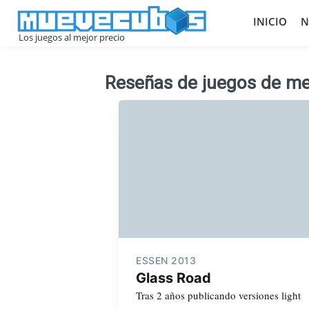
INICIO
N
Los juegos al mejor precio
Reseñas de juegos de me
ESSEN 2013
Glass Road
Tras 2 años publicando versiones light