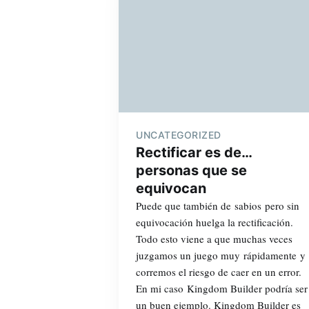
UNCATEGORIZED
Rectificar es de…
personas que se
equivocan
Puede que también de sabios pero sin
equivocación huelga la rectificación.
Todo esto viene a que muchas veces
juzgamos un juego muy rápidamente y
corremos el riesgo de caer en un error.
En mi caso Kingdom Builder podría ser
un buen ejemplo. Kingdom Builder es