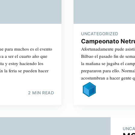
UNCATEGORIZED
Campeonato Netru
ue para muchos es el evento
Afortunadamente pude asisti
a a ser el cuarto año que
Bilbao el pasado fin de sema
ita y estoy haciendo los
la mañana se jugaba el camp
n la feria se pueden hacer
prepararon para ello. Normal
acostumbran a hacer gente 
2 MIN READ
UNCA