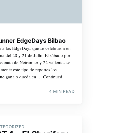
nner EdgeDays Bilbao
r a los EdgeDays que se celebraron en
na del 20 y 21 de Julio. El sábado por
eonato de Netrunner y 22 valientes se
mente este tipo de reportes los
que gana o queda en … Continued
4 MIN READ
TEGORIZED