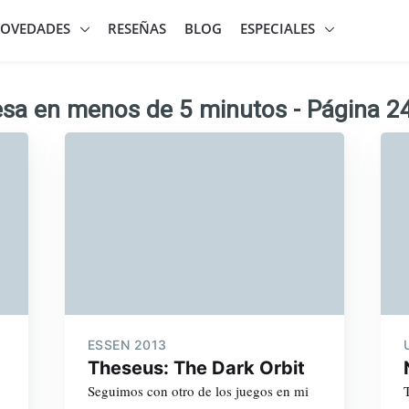
OVEDADES
RESEÑAS
BLOG
ESPECIALES
sa en menos de 5 minutos - Página 2
ESSEN 2013
Theseus: The Dark Orbit
Seguimos con otro de los juegos en mi