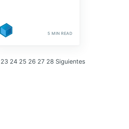
5 MIN READ
23
24
25
26
27
28
Siguientes