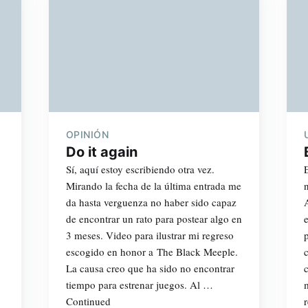
OPINIÓN
Do it again
Sí, aquí estoy escribiendo otra vez.
Mirando la fecha de la última entrada me
da hasta verguenza no haber sido capaz
de encontrar un rato para postear algo en
3 meses. Video para ilustrar mi regreso
escogido en honor a The Black Meeple.
La causa creo que ha sido no encontrar
tiempo para estrenar juegos. Al …
Continued