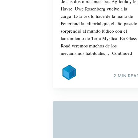
de sus dos obras maestras Agricola y le
Havre, Uwe Rosenberg vuelve a la
carga! Esta vez lo hace de la mano de
Feuerland la editorial que el año pasado
sorprendió al mundo lúdico con el
lanzamiento de Terra Mystica. En Glass
Road veremos muchos de los
mecanismos habituales … Continued
2 MIN REA