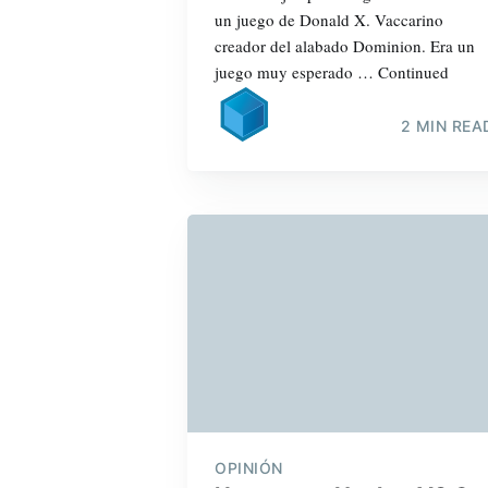
un juego de Donald X. Vaccarino
creador del alabado Dominion. Era un
juego muy esperado … Continued
2 MIN REA
OPINIÓN