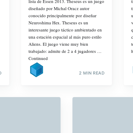
lista de Essen 2013. Theseus es un juego
diseñado por Michal Oracz autor
conocido principalmente por diseñar
Neuroshima Hex. Theseus es un
interesante juego táctico ambientado en
una estación espacial al más puro estilo
Aliens. El juego viene muy bien
trabajado: admite de 2 a 4 jugadores …
Continued
D
2 MIN READ