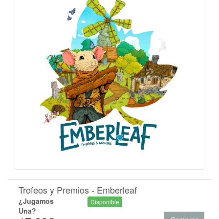
Trofeos y Premios - Emberleaf
¿Jugamos
Disponible
Una?