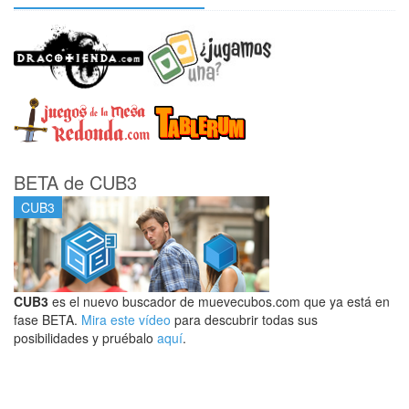
BETA de CUB3
CUB3
CUB3
es el nuevo buscador de muevecubos.com que ya está en
fase BETA.
Mira este vídeo
para descubrir todas sus
posibilidades y pruébalo
aquí
.