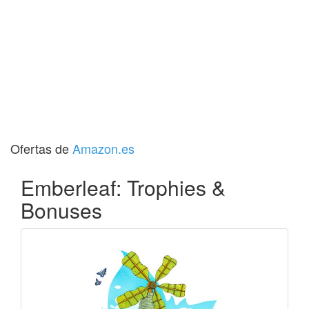
Ofertas de
Amazon.es
Emberleaf: Trophies &
Bonuses