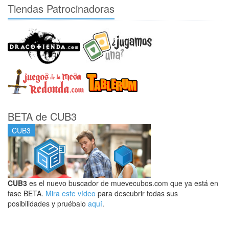
Tiendas Patrocinadoras
BETA de CUB3
CUB3
CUB3
es el nuevo buscador de muevecubos.com que ya está en
fase BETA.
Mira este vídeo
para descubrir todas sus
posibilidades y pruébalo
aquí
.