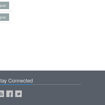
prar
prar
tay Connected