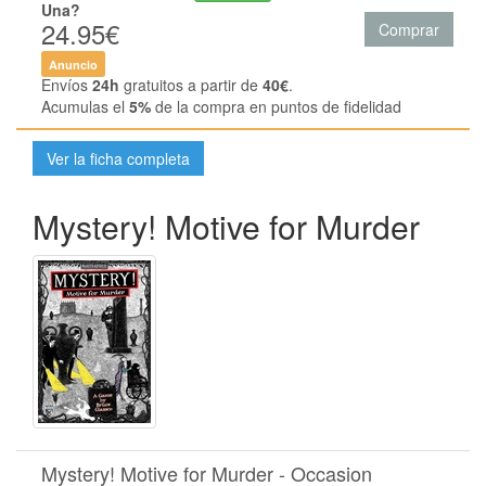
Una?
24.95€
Comprar
Anuncio
Envíos
24h
gratuitos a partir de
40€
.
Acumulas el
5%
de la compra en puntos de fidelidad
Ver la ficha completa
Mystery! Motive for Murder
Mystery! Motive for Murder - Occasion