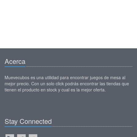
Acerca
Muevecubos es una utilidad para encontrar juegos de mesa al
mejor precio. Con un solo click podrás encontrar las tiendas que
tienen el producto en stock y cual es la mejor oferta.
Stay Connected