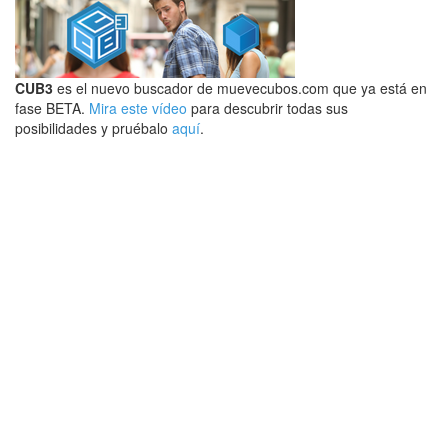
CUB3
es el nuevo buscador de muevecubos.com que ya está en
fase BETA.
Mira este vídeo
para descubrir todas sus
posibilidades y pruébalo
aquí
.