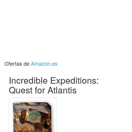
Ofertas de
Amazon.es
Incredible Expeditions:
Quest for Atlantis