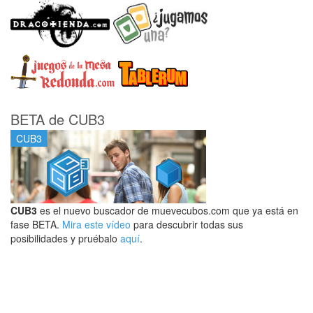
BETA de CUB3
CUB3
CUB3
es el nuevo buscador de muevecubos.com que ya está en
fase BETA.
Mira este vídeo
para descubrir todas sus
posibilidades y pruébalo
aquí
.