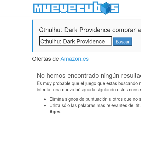
Cthulhu: Dark Providence comprar al
Ofertas de
Amazon.es
No hemos encontrado ningún resulta
Es muy probable que el juego que estás buscando n
intentar una nueva búsqueda siguiendo estos conse
Elimina signos de puntuación u otros que no 
Utliza sólo las palabras más relevantes del tít
Ages