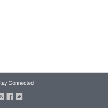
tay Connected