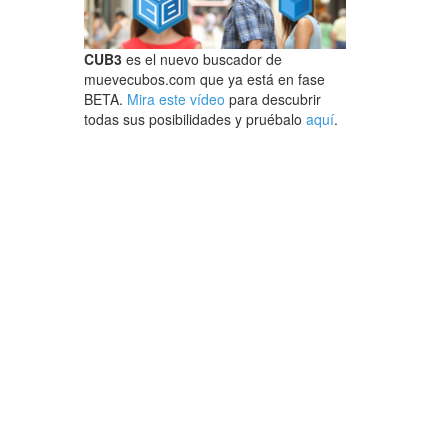
CUB3
es el nuevo buscador de
muevecubos.com que ya está en fase
BETA.
Mira este vídeo
para descubrir
todas sus posibilidades y pruébalo
aquí
.