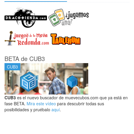
BETA de CUB3
CUB3
CUB3
es el nuevo buscador de muevecubos.com que ya está en
fase BETA.
Mira este vídeo
para descubrir todas sus
posibilidades y pruébalo
aquí
.