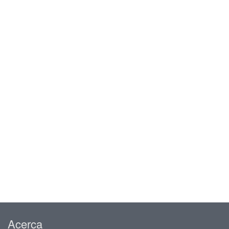
Acerca