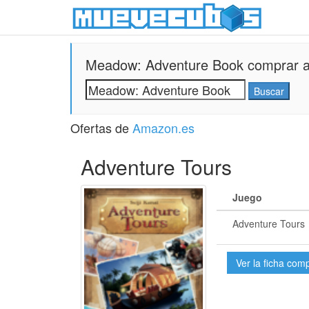
Meadow: Adventure Book comprar al
Ofertas de
Amazon.es
Adventure Tours
Juego
Adventure Tours
Ver la ficha com