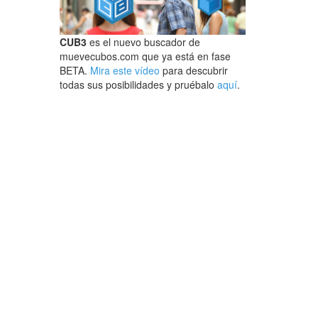
CUB3
es el nuevo buscador de
muevecubos.com que ya está en fase
BETA.
Mira este vídeo
para descubrir
todas sus posibilidades y pruébalo
aquí
.