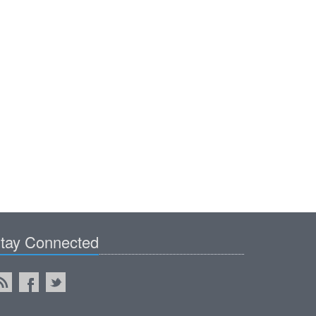
tay Connected