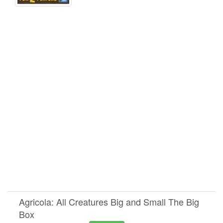
Agricola: All Creatures Big and Small The Big
Box