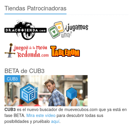
Tiendas Patrocinadoras
BETA de CUB3
CUB3
CUB3
es el nuevo buscador de muevecubos.com que ya está en
fase BETA.
Mira este vídeo
para descubrir todas sus
posibilidades y pruébalo
aquí
.