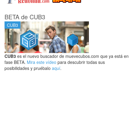
BETA de CUB3
CUB3
CUB3
es el nuevo buscador de muevecubos.com que ya está en
fase BETA.
Mira este vídeo
para descubrir todas sus
posibilidades y pruébalo
aquí
.