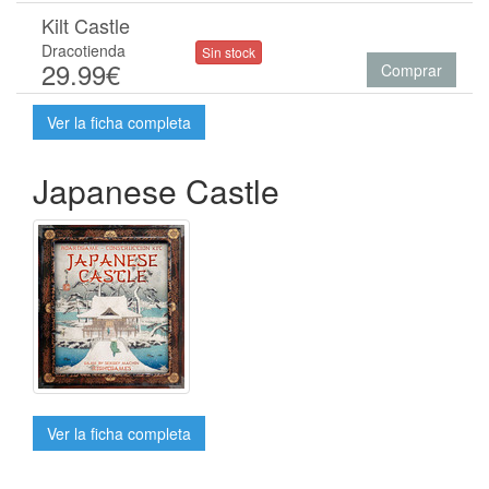
Kilt Castle
Dracotienda
Sin stock
29.99€
Comprar
Ver la ficha completa
Japanese Castle
Ver la ficha completa