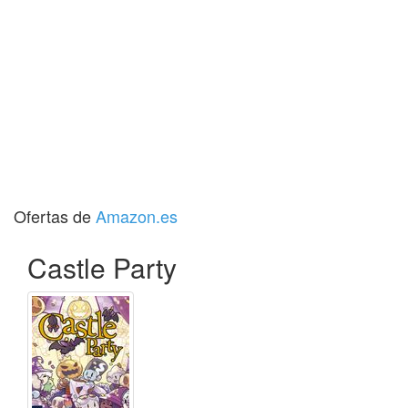
Ofertas de
Amazon.es
Castle Party