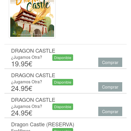
DRAGON CASTLE
¿Jugamos Otra?
Disponible
19.95€
Comprar
DRAGON CASTLE
¿Jugamos Otra?
Disponible
24.95€
Comprar
DRAGON CASTLE
¿Jugamos Otra?
Disponible
24.95€
Comprar
Dragon Castle (RESERVA)
EcoMimos