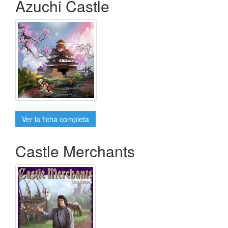
Azuchi Castle
Ver la ficha completa
Castle Merchants