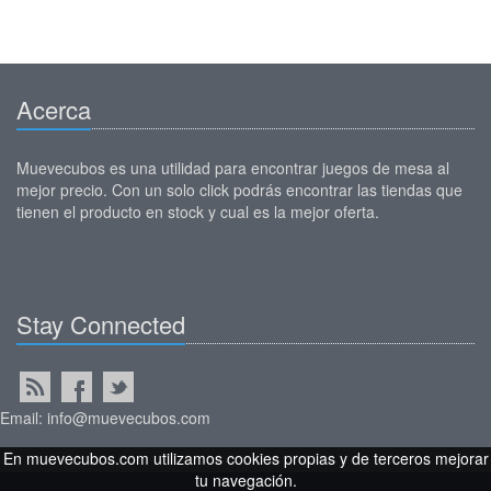
Acerca
Muevecubos es una utilidad para encontrar juegos de mesa al
mejor precio. Con un solo click podrás encontrar las tiendas que
tienen el producto en stock y cual es la mejor oferta.
Stay Connected
Email: info@muevecubos.com
En muevecubos.com utilizamos cookies propias y de terceros mejorar
tu navegación.