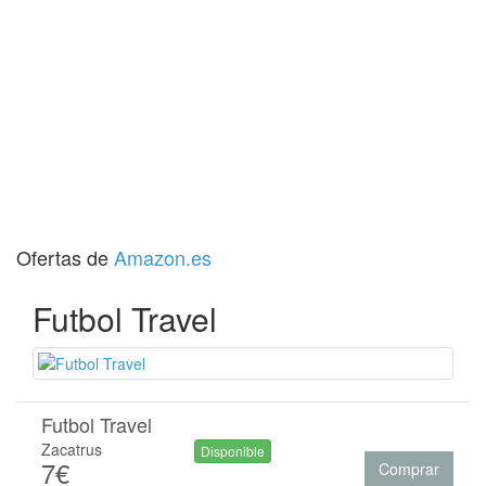
Ofertas de
Amazon.es
Futbol Travel
Futbol Travel
Zacatrus
Disponible
7€
Comprar