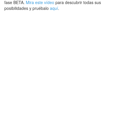
fase BETA.
Mira este vídeo
para descubrir todas sus
posibilidades y pruébalo
aquí
.