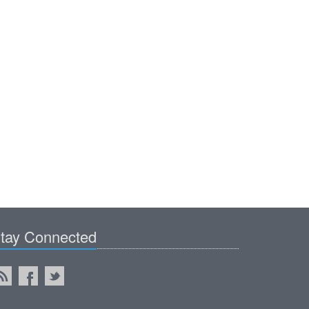
tay Connected