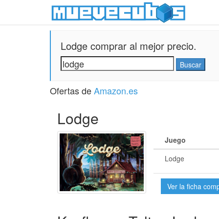
Lodge comprar al mejor precio.
Ofertas de
Amazon.es
Lodge
Juego
Lodge
Ver la ficha com