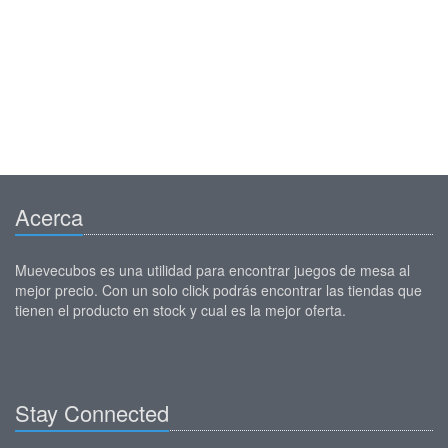
Acerca
Muevecubos es una utilidad para encontrar juegos de mesa al
mejor precio. Con un solo click podrás encontrar las tiendas que
tienen el producto en stock y cual es la mejor oferta.
Stay Connected