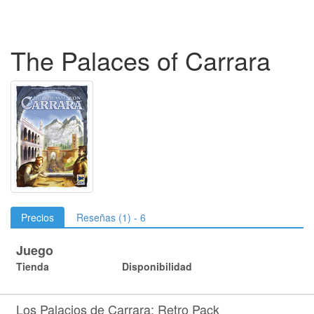
The Palaces of Carrara
Precios
Reseñas (1) - 6
Juego
Tienda
Disponibilidad
Los Palacios de Carrara: Retro Pack