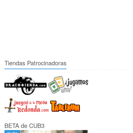
Tiendas Patrocinadoras
BETA de CUB3