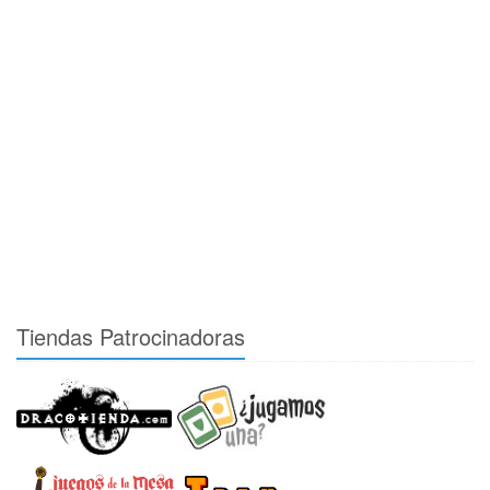
Tiendas Patrocinadoras