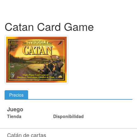
Catan Card Game
Precios
Juego
Tienda
Disponibilidad
Catán de cartas