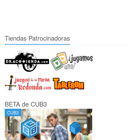
Tiendas Patrocinadoras
BETA de CUB3
CUB3