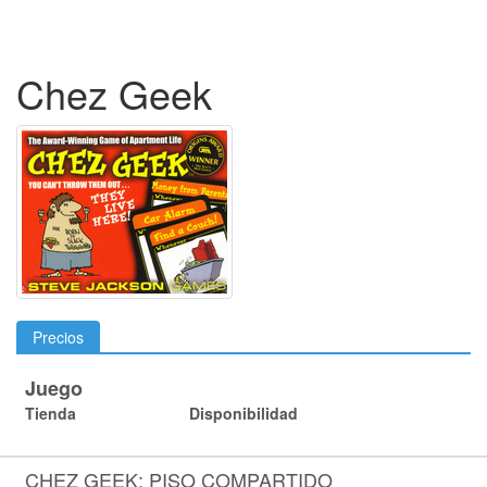
Chez Geek
Precios
Juego
Tienda
Disponibilidad
CHEZ GEEK: PISO COMPARTIDO