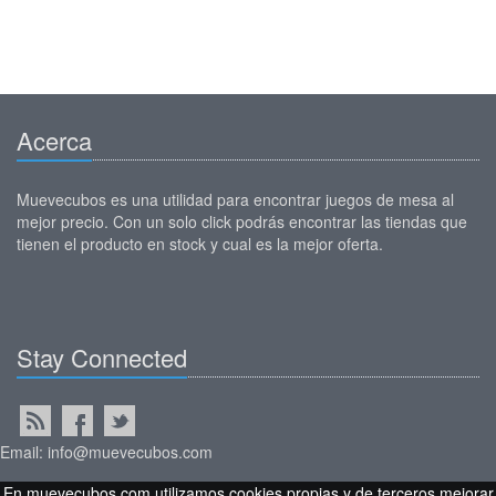
Acerca
Muevecubos es una utilidad para encontrar juegos de mesa al
mejor precio. Con un solo click podrás encontrar las tiendas que
tienen el producto en stock y cual es la mejor oferta.
Stay Connected
Email: info@muevecubos.com
En muevecubos.com utilizamos cookies propias y de terceros mejorar