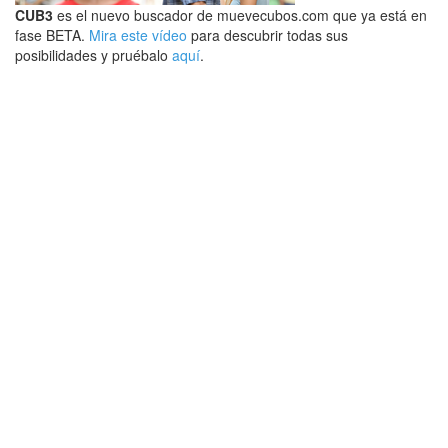
CUB3
es el nuevo buscador de muevecubos.com que ya está en
fase BETA.
Mira este vídeo
para descubrir todas sus
posibilidades y pruébalo
aquí
.