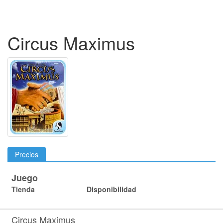
Circus Maximus
Precios
Juego
Tienda
Disponibilidad
Circus Maximus