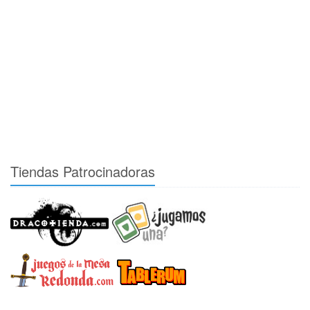
Tiendas Patrocinadoras