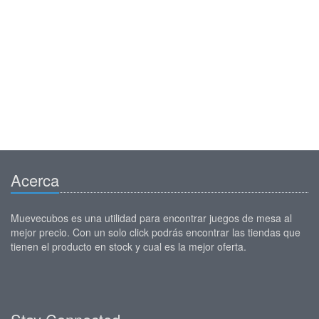
Acerca
Muevecubos es una utilidad para encontrar juegos de mesa al
mejor precio. Con un solo click podrás encontrar las tiendas que
tienen el producto en stock y cual es la mejor oferta.