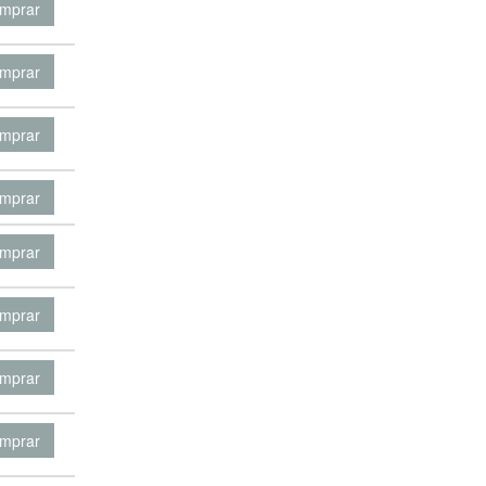
mprar
mprar
mprar
mprar
mprar
mprar
mprar
mprar