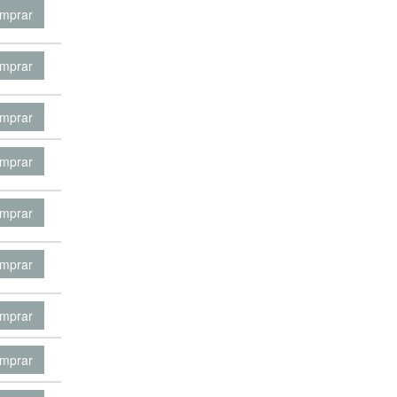
mprar
mprar
mprar
mprar
mprar
mprar
mprar
mprar