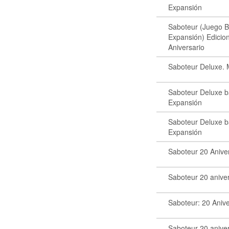
Expansión
Saboteur (Juego 
Expansión) Edicio
Aniversario
Saboteur Deluxe. 
Saboteur Deluxe b
Expansión
Saboteur Deluxe b
Expansión
Saboteur 20 Anive
Saboteur 20 anive
Saboteur: 20 Anive
Saboteur 20 anive