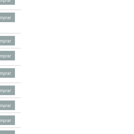
mprar
mprar
mprar
mprar
mprar
mprar
mprar
mprar