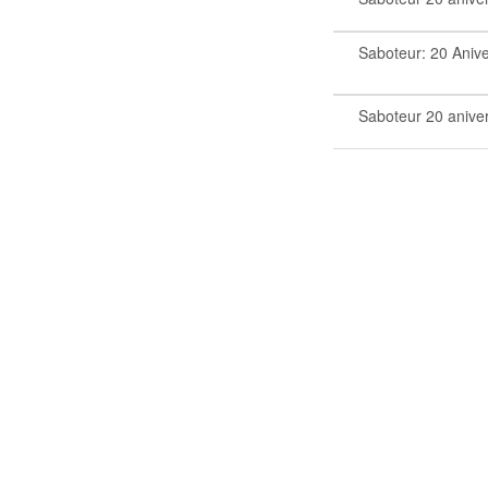
Saboteur: 20 Anive
Saboteur 20 anive