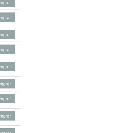
mprar
mprar
mprar
mprar
mprar
mprar
mprar
mprar