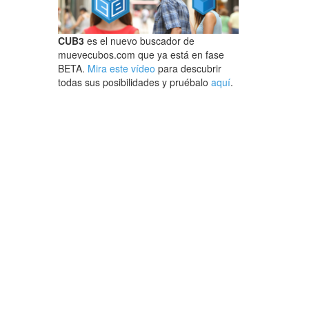
CUB3
es el nuevo buscador de
muevecubos.com que ya está en fase
BETA.
Mira este vídeo
para descubrir
todas sus posibilidades y pruébalo
aquí
.