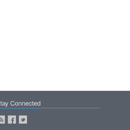
tay Connected