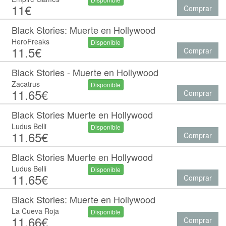
11€
Comprar
Black Stories: Muerte en Hollywood
HeroFreaks
Disponible
11.5€
Comprar
Black Stories - Muerte en Hollywood
Zacatrus
Disponible
11.65€
Comprar
Black Stories Muerte en Hollywood
Ludus Belli
Disponible
11.65€
Comprar
Black Stories Muerte en Hollywood
Ludus Belli
Disponible
11.65€
Comprar
Black Stories: Muerte en Hollywood
La Cueva Roja
Disponible
11.66€
Comprar