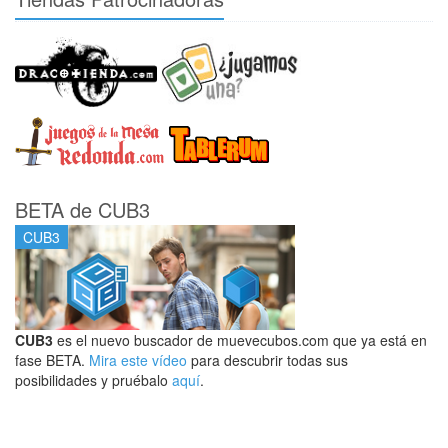
BETA de CUB3
CUB3
CUB3
es el nuevo buscador de muevecubos.com que ya está en
fase BETA.
Mira este vídeo
para descubrir todas sus
posibilidades y pruébalo
aquí
.