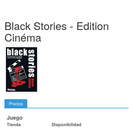
Black Stories - Edition
Cinéma
Precios
Juego
Tienda
Disponibilidad