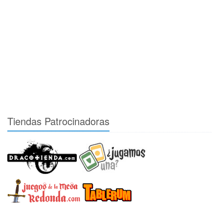
Tiendas Patrocinadoras