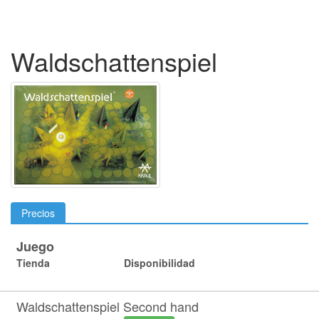
Waldschattenspiel
Precios
Juego
Tienda
Disponibilidad
Waldschattenspiel Second hand