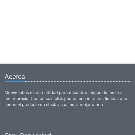
Acerca
Muevecubos es una utilidad para encontrar juegos de mesa al
mejor precio. Con un solo click podrás encontrar las tiendas que
tienen el producto en stock y cual es la mejor oferta.