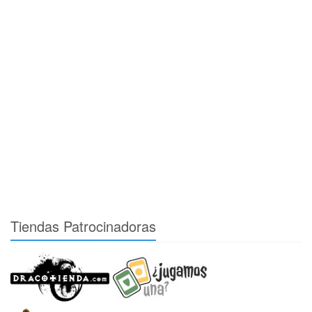
Tiendas Patrocinadoras