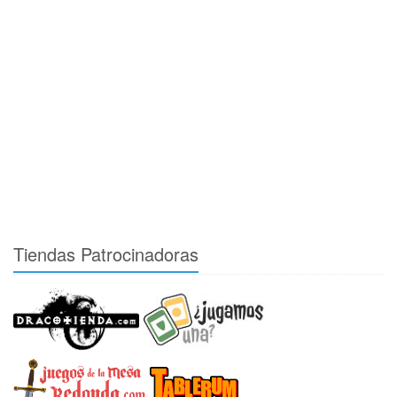
Tiendas Patrocinadoras