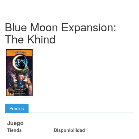
Blue Moon Expansion:
The Khind
Precios
Juego
Tienda
Disponibilidad