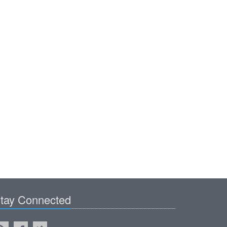
tay Connected