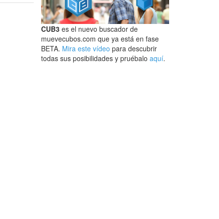
CUB3
es el nuevo buscador de
muevecubos.com que ya está en fase
BETA.
Mira este vídeo
para descubrir
todas sus posibilidades y pruébalo
aquí
.