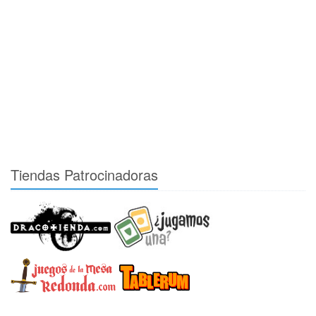
Tiendas Patrocinadoras