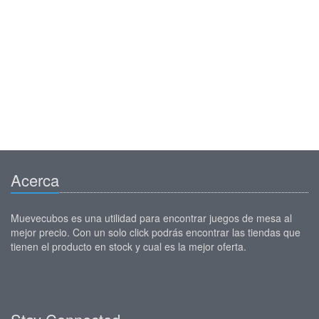
Acerca
Muevecubos es una utilidad para encontrar juegos de mesa al
mejor precio. Con un solo click podrás encontrar las tiendas que
tienen el producto en stock y cual es la mejor oferta.