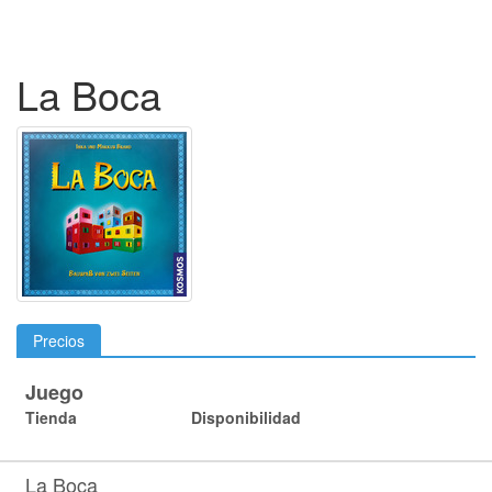
La Boca
Precios
Juego
Tienda
Disponibilidad
La Boca