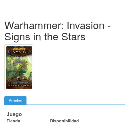
Warhammer: Invasion -
Signs in the Stars
Precios
Juego
Tienda
Disponibilidad