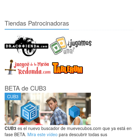
Tiendas Patrocinadoras
BETA de CUB3
CUB3
CUB3
es el nuevo buscador de muevecubos.com que ya está en
fase BETA.
Mira este vídeo
para descubrir todas sus