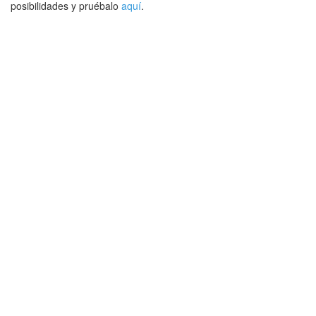
posibilidades y pruébalo
aquí
.