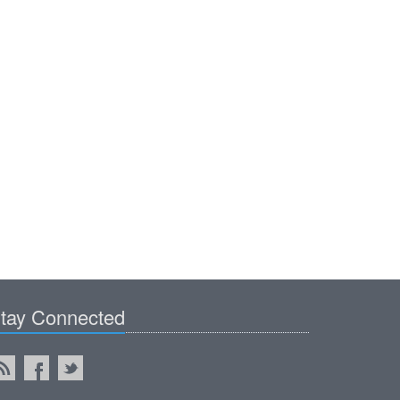
tay Connected