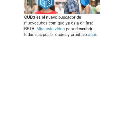
CUB3
es el nuevo buscador de
muevecubos.com que ya está en fase
BETA.
Mira este vídeo
para descubrir
todas sus posibilidades y pruébalo
aquí
.