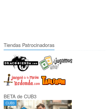
Tiendas Patrocinadoras
BETA de CUB3
CUB3