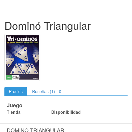
Dominó Triangular
Precios
Reseñas (1) - 0
Juego
Tienda
Disponibilidad
DOMINO TRIANGULAR