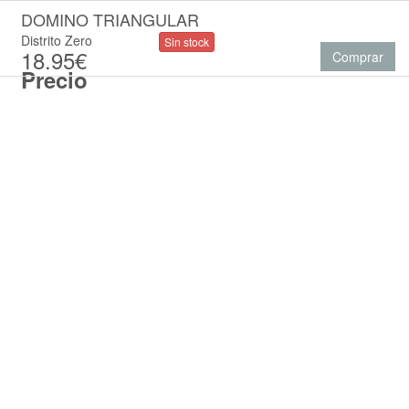
DOMINO TRIANGULAR
Distrito Zero
Sin stock
18.95€
Comprar
Precio