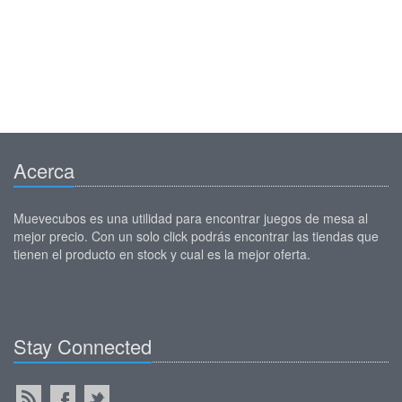
Acerca
Muevecubos es una utilidad para encontrar juegos de mesa al
mejor precio. Con un solo click podrás encontrar las tiendas que
tienen el producto en stock y cual es la mejor oferta.
Stay Connected