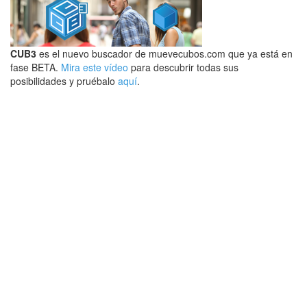
CUB3
es el nuevo buscador de muevecubos.com que ya está en
fase BETA.
Mira este vídeo
para descubrir todas sus
posibilidades y pruébalo
aquí
.