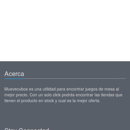
Acerca
Muevecubos es una utilidad para encontrar juegos de mesa al
mejor precio. Con un solo click podrás encontrar las tiendas que
tienen el producto en stock y cual es la mejor oferta.