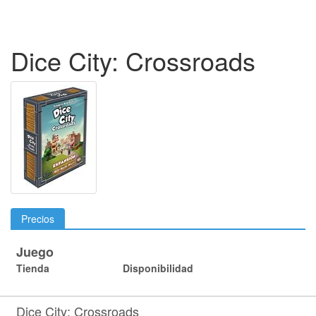
Dice City: Crossroads
Precios
Juego
Tienda
Disponibilidad
Dice City: Crossroads