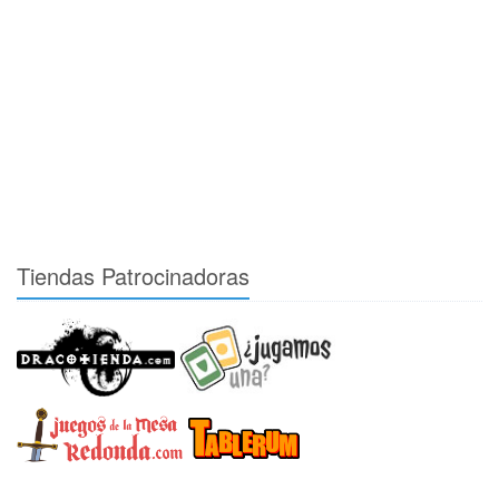
Tiendas Patrocinadoras