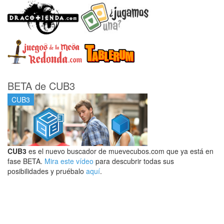
BETA de CUB3
CUB3
CUB3
es el nuevo buscador de muevecubos.com que ya está en
fase BETA.
Mira este vídeo
para descubrir todas sus
posibilidades y pruébalo
aquí
.