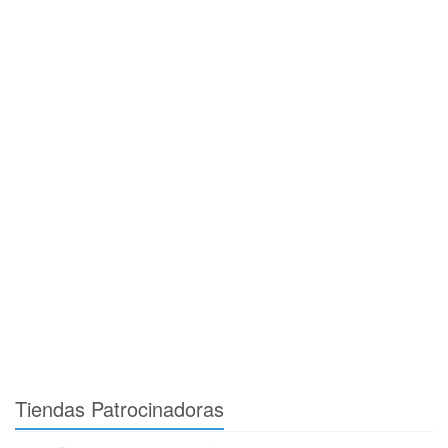
Tiendas Patrocinadoras