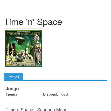
Time 'n' Space
Precios
Juego
Tienda
Disponibilidad
Time n Space - Segunda Mano