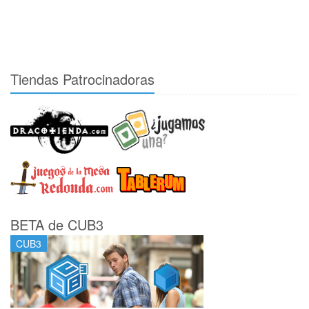
Tiendas Patrocinadoras
BETA de CUB3
CUB3