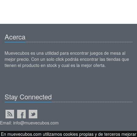
Acerca
Muevecubos es una utilidad para encontrar juegos de mesa al
mejor precio. Con un solo click podrás encontrar las tiendas que
tienen el producto en stock y cual es la mejor oferta.
Stay Connected
Email: info@muevecubos.com
En muevecubos.com utilizamos cookies propias y de terceros mejorar