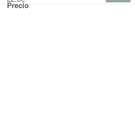
Precio