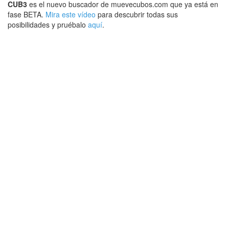
CUB3
es el nuevo buscador de muevecubos.com que ya está en
fase BETA.
Mira este vídeo
para descubrir todas sus
posibilidades y pruébalo
aquí
.