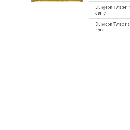
Dungeon Twister: 
game
Dungeon Twister 
hand