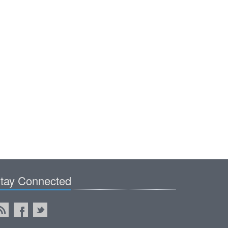
tay Connected