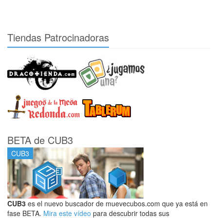
Tiendas Patrocinadoras
BETA de CUB3
CUB3
CUB3
es el nuevo buscador de muevecubos.com que ya está en
fase BETA.
Mira este vídeo
para descubrir todas sus