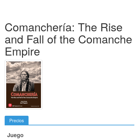
Comanchería: The Rise
and Fall of the Comanche
Empire
Precios
Juego