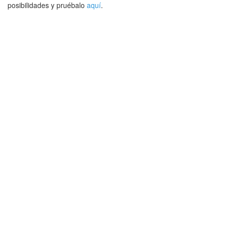
posibilidades y pruébalo
aquí
.