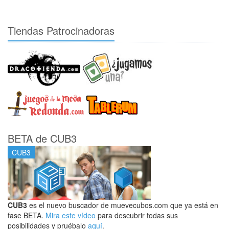
Tiendas Patrocinadoras
BETA de CUB3
CUB3
CUB3
es el nuevo buscador de muevecubos.com que ya está en
fase BETA.
Mira este vídeo
para descubrir todas sus
posibilidades y pruébalo
aquí
.