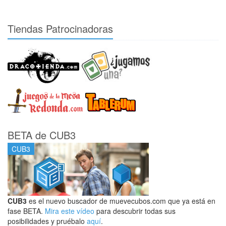
Tiendas Patrocinadoras
BETA de CUB3
CUB3
CUB3
es el nuevo buscador de muevecubos.com que ya está en
fase BETA.
Mira este vídeo
para descubrir todas sus
posibilidades y pruébalo
aquí
.