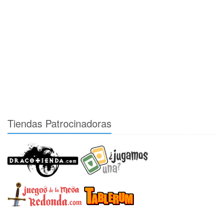
Tiendas Patrocinadoras