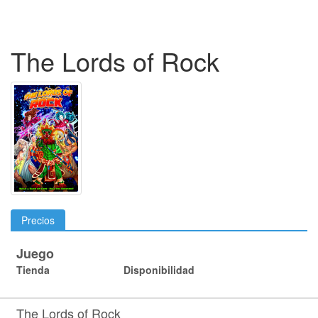
The Lords of Rock
Precios
Juego
Tienda
Disponibilidad
The Lords of Rock