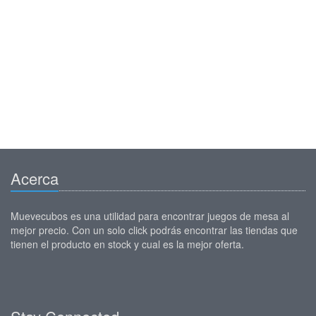
Acerca
Muevecubos es una utilidad para encontrar juegos de mesa al
mejor precio. Con un solo click podrás encontrar las tiendas que
tienen el producto en stock y cual es la mejor oferta.