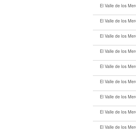
El Valle de los Me
El Valle de los Me
El Valle de los Me
El Valle de los Me
El Valle de los Me
El Valle de los Me
El Valle de los Me
El Valle de los Me
El Valle de los Me