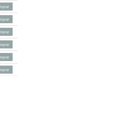
mprar
mprar
mprar
mprar
mprar
mprar