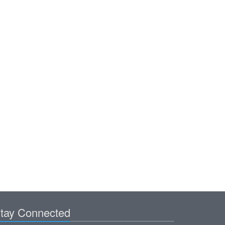
tay Connected