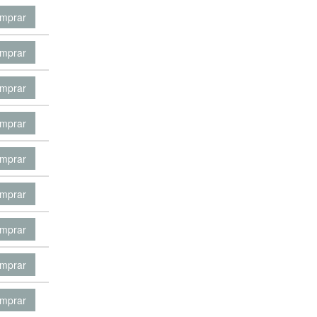
mprar
mprar
mprar
mprar
mprar
mprar
mprar
mprar
mprar