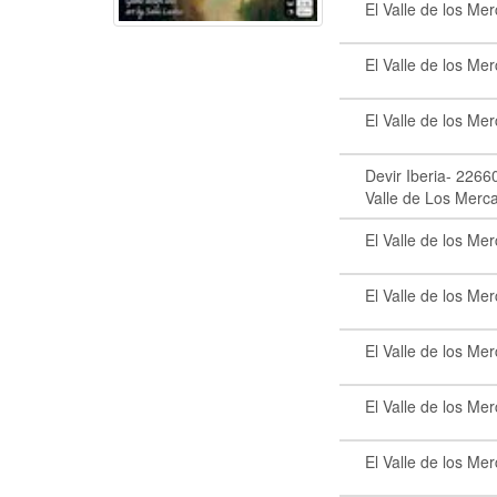
El Valle de los Me
El Valle de los Me
El Valle de los Me
Devir Iberia- 2266
Valle de Los Merca
El Valle de los Me
El Valle de los Me
El Valle de los Me
El Valle de los Me
El Valle de los Me