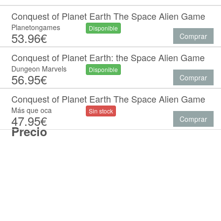
Conquest of Planet Earth The Space Alien Game
Planetongames
Disponible
53.96€
Comprar
Conquest of Planet Earth: the Space Alien Game
Dungeon Marvels
Disponible
56.95€
Comprar
Conquest of Planet Earth The Space Alien Game
Más que oca
Sin stock
47.95€
Comprar
Precio