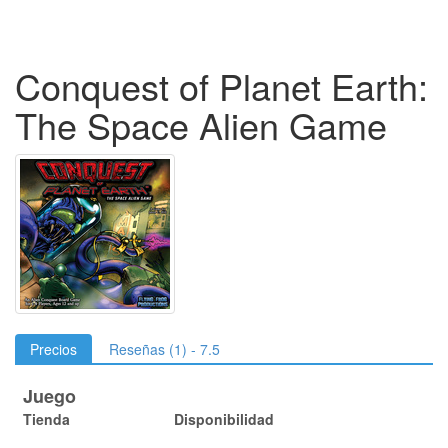
Conquest of Planet Earth:
The Space Alien Game
Precios
Reseñas (1) - 7.5
Juego
Tienda
Disponibilidad