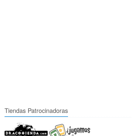
Tiendas Patrocinadoras