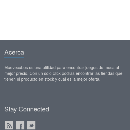
Acerca
Muevecubos es una utilidad para encontrar juegos de mesa al
mejor precio. Con un solo click podrás encontrar las tiendas que
tienen el producto en stock y cual es la mejor oferta.
Stay Connected