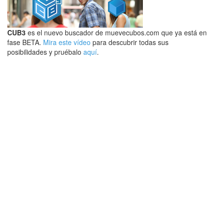
CUB3
es el nuevo buscador de muevecubos.com que ya está en
fase BETA.
Mira este vídeo
para descubrir todas sus
posibilidades y pruébalo
aquí
.