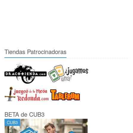
Tiendas Patrocinadoras
BETA de CUB3
CUB3