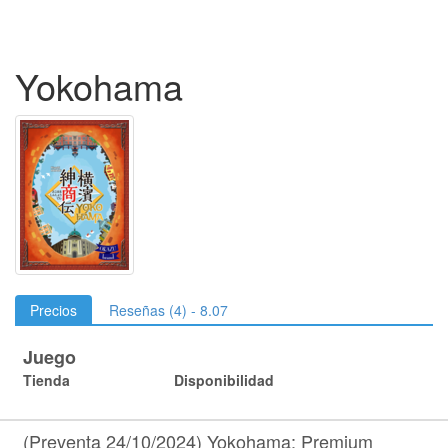
Yokohama
Precios
Reseñas (4) - 8.07
Juego
Tienda
Disponibilidad
(Preventa 24/10/2024) Yokohama: Premium