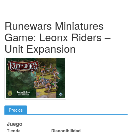
Runewars Miniatures
Game: Leonx Riders –
Unit Expansion
Precios
Juego
Tienda
Disponibilidad