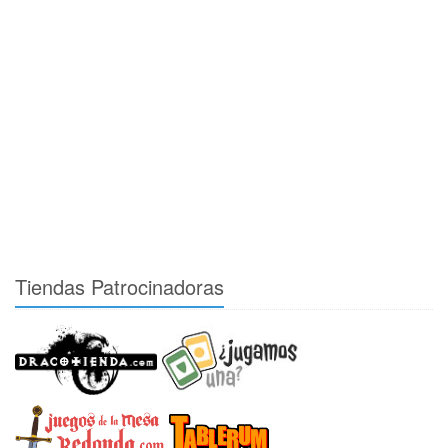
Tiendas Patrocinadoras