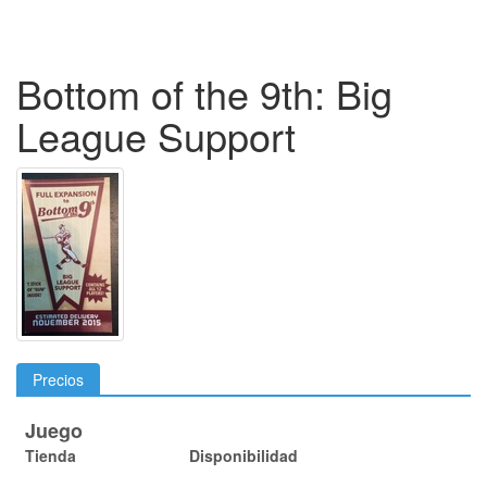
Bottom of the 9th: Big
League Support
Precios
Juego
Tienda
Disponibilidad