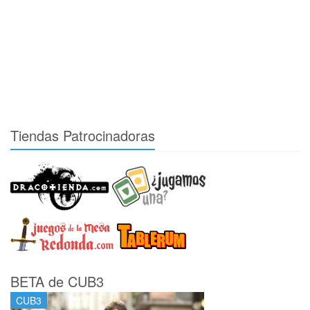
Tiendas Patrocinadoras
BETA de CUB3
CUB3