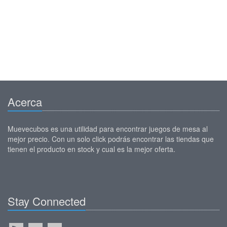
Acerca
Muevecubos es una utilidad para encontrar juegos de mesa al
mejor precio. Con un solo click podrás encontrar las tiendas que
tienen el producto en stock y cual es la mejor oferta.
Stay Connected