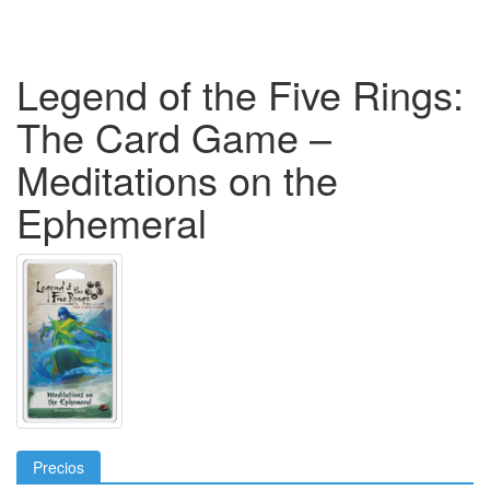
Legend of the Five Rings:
The Card Game –
Meditations on the
Ephemeral
Precios