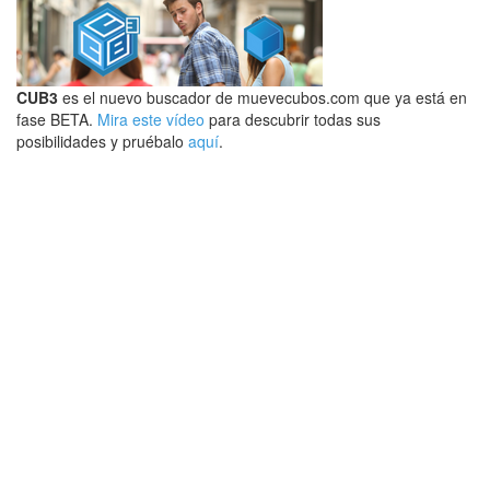
CUB3
es el nuevo buscador de muevecubos.com que ya está en
fase BETA.
Mira este vídeo
para descubrir todas sus
posibilidades y pruébalo
aquí
.