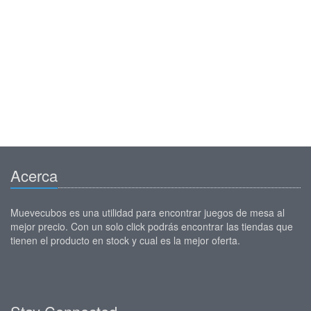
Acerca
Muevecubos es una utilidad para encontrar juegos de mesa al
mejor precio. Con un solo click podrás encontrar las tiendas que
tienen el producto en stock y cual es la mejor oferta.