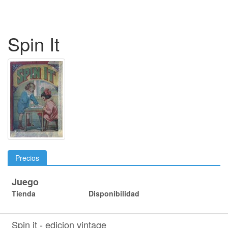
Spin It
Precios
Juego
Tienda
Disponibilidad
Spin it - edicion vintage