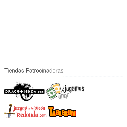
Tiendas Patrocinadoras