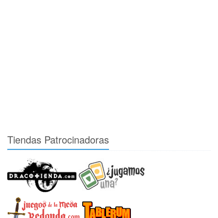
Tiendas Patrocinadoras