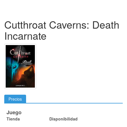
Cutthroat Caverns: Death
Incarnate
Precios
Juego
Tienda
Disponibilidad