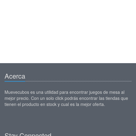
Acerca
Muevecubos es una utilidad para encontrar juegos de mesa al
mejor precio. Con un solo click podrás encontrar las tiendas que
tienen el producto en stock y cual es la mejor oferta.
Stay Connected