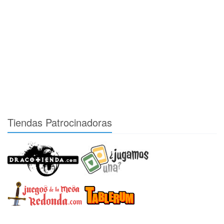
Tiendas Patrocinadoras