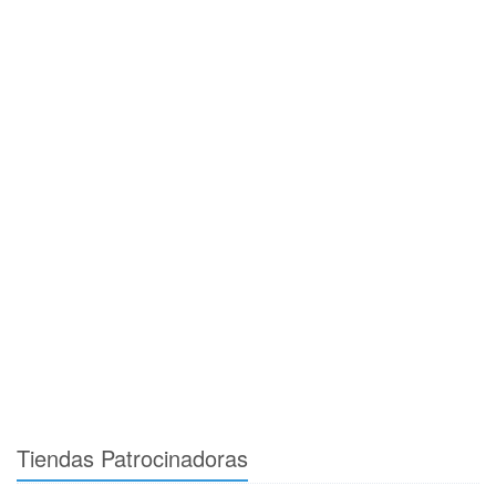
Tiendas Patrocinadoras