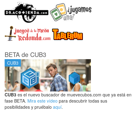
BETA de CUB3
CUB3
CUB3
es el nuevo buscador de muevecubos.com que ya está en
fase BETA.
Mira este vídeo
para descubrir todas sus
posibilidades y pruébalo
aquí
.