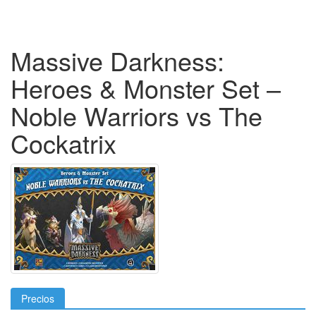
Massive Darkness:
Heroes & Monster Set –
Noble Warriors vs The
Cockatrix
Precios