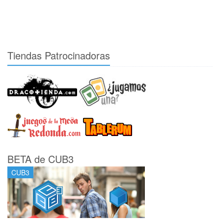
Tiendas Patrocinadoras
BETA de CUB3
CUB3