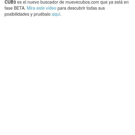
CUB3
es el nuevo buscador de muevecubos.com que ya está en
fase BETA.
Mira este vídeo
para descubrir todas sus
posibilidades y pruébalo
aquí
.