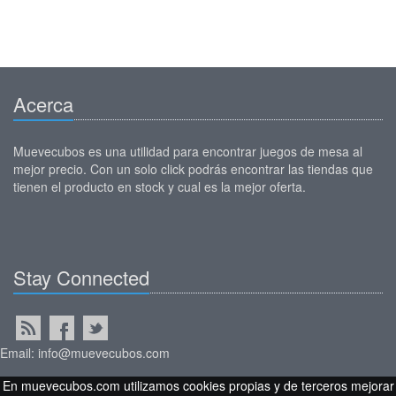
Acerca
Muevecubos es una utilidad para encontrar juegos de mesa al
mejor precio. Con un solo click podrás encontrar las tiendas que
tienen el producto en stock y cual es la mejor oferta.
Stay Connected
Email: info@muevecubos.com
En muevecubos.com utilizamos cookies propias y de terceros mejorar