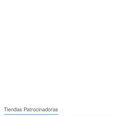
Tiendas Patrocinadoras