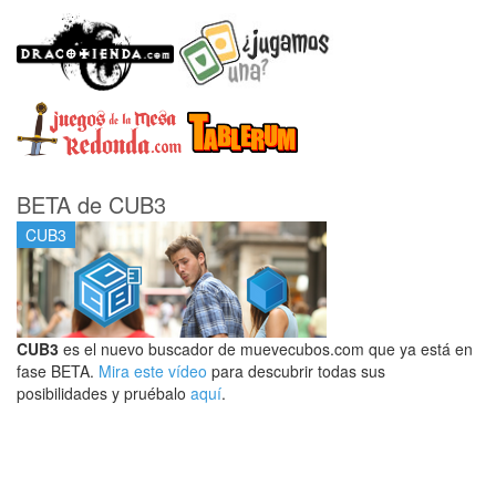
BETA de CUB3
CUB3
CUB3
es el nuevo buscador de muevecubos.com que ya está en
fase BETA.
Mira este vídeo
para descubrir todas sus
posibilidades y pruébalo
aquí
.