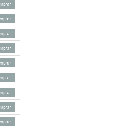
mprar
mprar
mprar
mprar
mprar
mprar
mprar
mprar
mprar