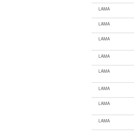
LAMA
LAMA
LAMA
LAMA
LAMA
LAMA
LAMA
LAMA