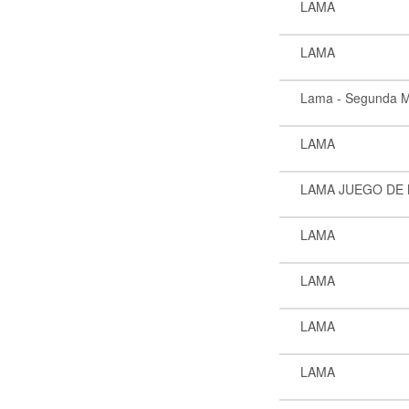
LAMA
LAMA
Lama - Segunda 
LAMA
LAMA JUEGO DE
LAMA
LAMA
LAMA
LAMA