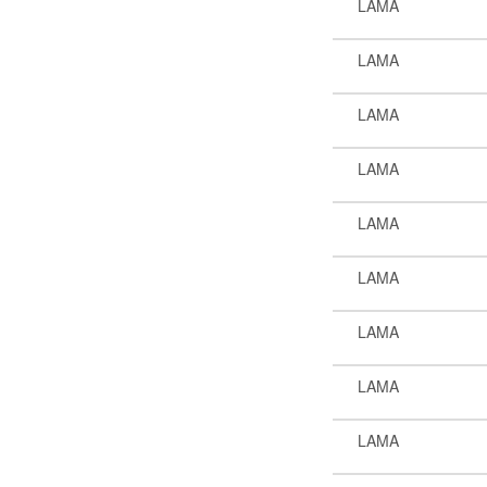
LAMA
LAMA
LAMA
LAMA
LAMA
LAMA
LAMA
LAMA
LAMA