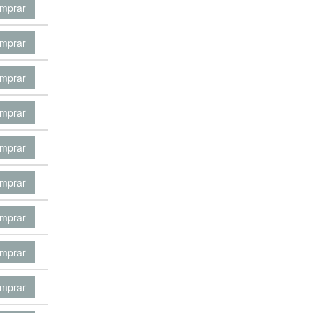
mprar
mprar
mprar
mprar
mprar
mprar
mprar
mprar
mprar