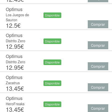
Optimus
Los Juegos de
Disponible
Sauron
12.5€
Comprar
Optimus
Distrito Zero
Disponible
12.95€
Comprar
Optimus
Distrito Zero
Disponible
12.95€
Comprar
Optimus
Zacatrus
Disponible
13.45€
Comprar
Optimus
HeroFreaks
Disponible
13.45€
Comprar