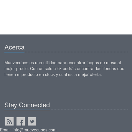
Acerca
Muevecubos es una utilidad para encontrar juegos de mesa al
mejor precio. Con un solo click podrás encontrar las tiendas que
tienen el producto en stock y cual es la mejor oferta.
Stay Connected
Email: info@muevecubos.com