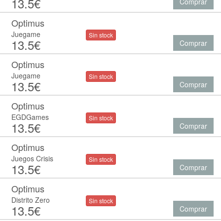
13.5€
Comprar
Optimus
Juegame
Sin stock
13.5€
Comprar
Optimus
Juegame
Sin stock
13.5€
Comprar
Optimus
EGDGames
Sin stock
13.5€
Comprar
Optimus
Juegos Crisis
Sin stock
13.5€
Comprar
Optimus
Distrito Zero
Sin stock
13.5€
Comprar