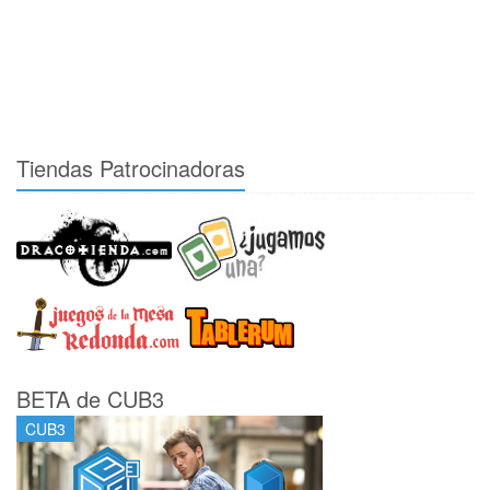
Tiendas Patrocinadoras
BETA de CUB3
CUB3