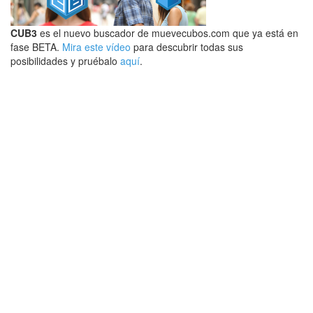
CUB3
es el nuevo buscador de muevecubos.com que ya está en
fase BETA.
Mira este vídeo
para descubrir todas sus
posibilidades y pruébalo
aquí
.